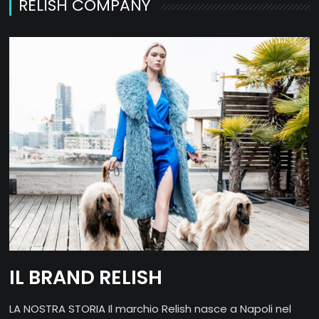
RELISH COMPANY
IL BRAND RELISH
LA NOSTRA STORIA Il marchio Relish nasce a Napoli nel