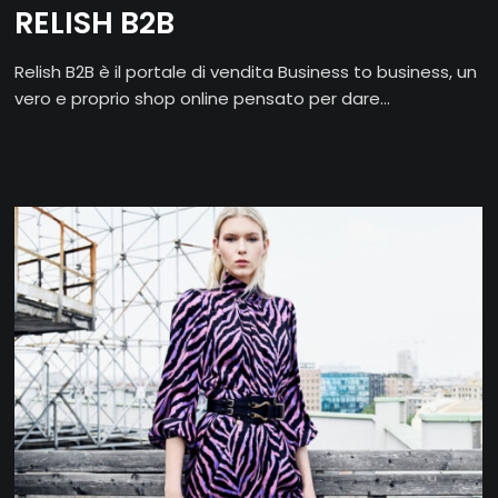
RELISH B2B
Relish B2B è il portale di vendita Business to business, un
vero e proprio shop online pensato per dare...