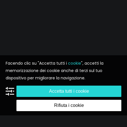
Facendo clic su "Accetta tutti i
cookie
", accetti la
memorizzazione dei cookie anche di terzi sul tuo
dispositivo per migliorare la navigazione.
Accetta tutti i cookie
Rifiuta i cookie