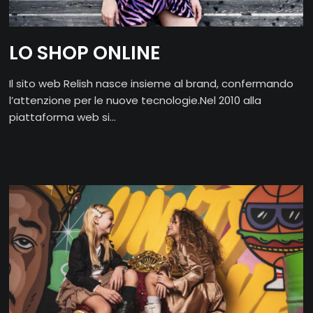
LO SHOP ONLINE
Il sito web Relish nasce insieme al brand, confermando
l’attenzione per le nuove tecnologie.Nel 2010 alla
piattaforma web si...