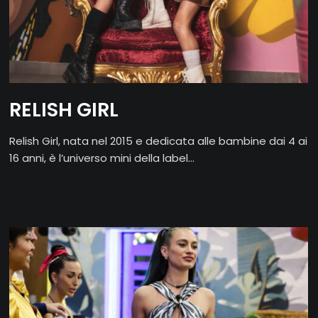
RELISH GIRL
Relish Girl, nata nel 2015 e dedicata alle bambine dai 4 ai
16 anni, è l’universo mini della label...