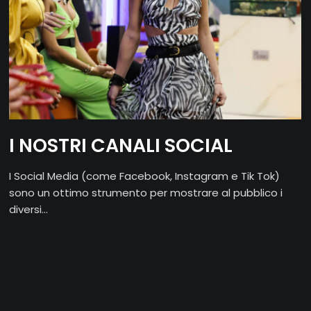
I NOSTRI CANALI SOCIAL
I Social Media (come Facebook, Instagram e Tik Tok)
sono un ottimo strumento per mostrare al pubblico i
diversi...